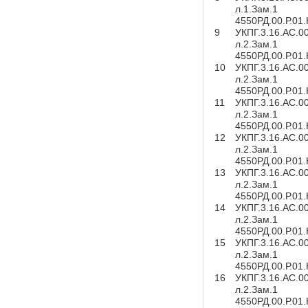
л.1.Зам.1
4550РД.00.Р.01
9
УКПГ.3.16.АС.0
л.2.Зам.1
4550РД.00.Р.01
10
УКПГ.3.16.АС.0
л.2.Зам.1
4550РД.00.Р.01
11
УКПГ.3.16.АС.0
л.2.Зам.1
4550РД.00.Р.01
12
УКПГ.3.16.АС.0
л.2.Зам.1
4550РД.00.Р.01
13
УКПГ.3.16.АС.0
л.2.Зам.1
4550РД.00.Р.01
14
УКПГ.3.16.АС.0
л.2.Зам.1
4550РД.00.Р.01
15
УКПГ.3.16.АС.0
л.2.Зам.1
4550РД.00.Р.01
16
УКПГ.3.16.АС.0
л.2.Зам.1
4550РД.00.Р.01