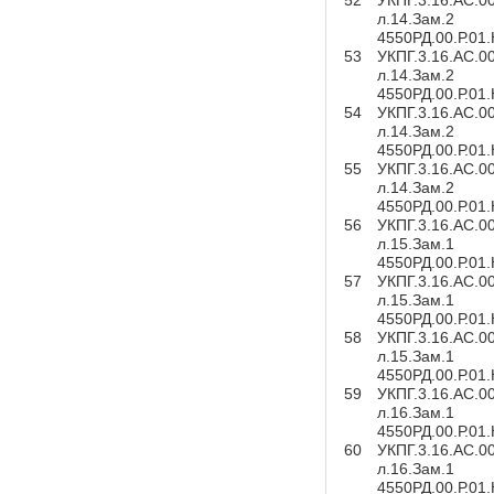
52
УКПГ.3.16.АС.0
л.14.Зам.2
4550РД.00.Р.01
53
УКПГ.3.16.АС.0
л.14.Зам.2
4550РД.00.Р.01
54
УКПГ.3.16.АС.0
л.14.Зам.2
4550РД.00.Р.01
55
УКПГ.3.16.АС.0
л.14.Зам.2
4550РД.00.Р.01
56
УКПГ.3.16.АС.0
л.15.Зам.1
4550РД.00.Р.01
57
УКПГ.3.16.АС.0
л.15.Зам.1
4550РД.00.Р.01
58
УКПГ.3.16.АС.0
л.15.Зам.1
4550РД.00.Р.01
59
УКПГ.3.16.АС.0
л.16.Зам.1
4550РД.00.Р.01
60
УКПГ.3.16.АС.0
л.16.Зам.1
4550РД.00.Р.01