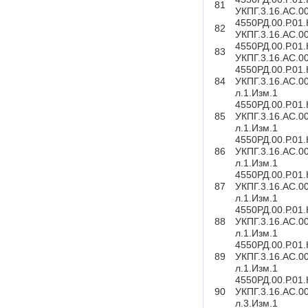
81
УКПГ.3.16.АС.0
4550РД.00.Р.01
82
УКПГ.3.16.АС.0
4550РД.00.Р.01
83
УКПГ.3.16.АС.0
4550РД.00.Р.01
84
УКПГ.3.16.АС.0
л.1.Изм.1
4550РД.00.Р.01
85
УКПГ.3.16.АС.0
л.1.Изм.1
4550РД.00.Р.01
86
УКПГ.3.16.АС.0
л.1.Изм.1
4550РД.00.Р.01
87
УКПГ.3.16.АС.0
л.1.Изм.1
4550РД.00.Р.01
88
УКПГ.3.16.АС.0
л.1.Изм.1
4550РД.00.Р.01
89
УКПГ.3.16.АС.0
л.1.Изм.1
4550РД.00.Р.01
90
УКПГ.3.16.АС.0
л.3.Изм.1