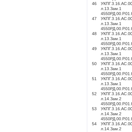
46
УКПГ.3.16.АС.0
л.13.Зам.1
4550РД.00.Р.01
47
УКПГ.3.16.АС.0
л.13.Зам.1
4550РД.00.Р.01
48
УКПГ.3.16.АС.0
л.13.Зам.1
4550РД.00.Р.01
49
УКПГ.3.16.АС.0
л.13.Зам.1
4550РД.00.Р.01
50
УКПГ.3.16.АС.0
л.13.Зам.1
4550РД.00.Р.01
51
УКПГ.3.16.АС.0
л.13.Зам.1
4550РД.00.Р.01
52
УКПГ.3.16.АС.0
л.14.Зам.2
4550РД.00.Р.01
53
УКПГ.3.16.АС.0
л.14.Зам.2
4550РД.00.Р.01
54
УКПГ.3.16.АС.0
л.14.Зам.2