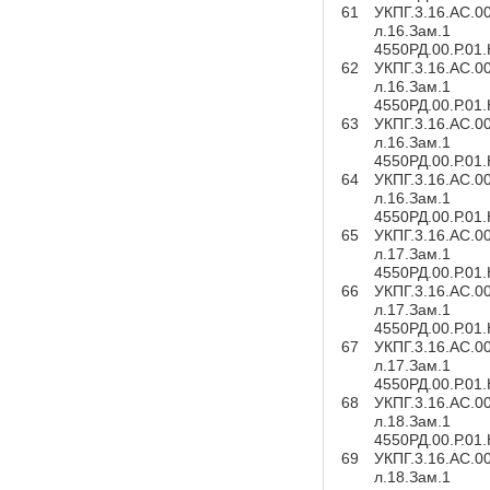
61
УКПГ.3.16.АС.0
л.16.Зам.1
4550РД.00.Р.01
62
УКПГ.3.16.АС.0
л.16.Зам.1
4550РД.00.Р.01
63
УКПГ.3.16.АС.0
л.16.Зам.1
4550РД.00.Р.01
64
УКПГ.3.16.АС.0
л.16.Зам.1
4550РД.00.Р.01
65
УКПГ.3.16.АС.0
л.17.Зам.1
4550РД.00.Р.01
66
УКПГ.3.16.АС.0
л.17.Зам.1
4550РД.00.Р.01
67
УКПГ.3.16.АС.0
л.17.Зам.1
4550РД.00.Р.01
68
УКПГ.3.16.АС.0
л.18.Зам.1
4550РД.00.Р.01
69
УКПГ.3.16.АС.0
л.18.Зам.1