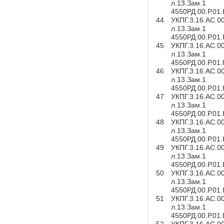
л.13.Зам.1
4550РД.00.Р.01
44
УКПГ.3.16.АС.0
л.13.Зам.1
4550РД.00.Р.01
45
УКПГ.3.16.АС.0
л.13.Зам.1
4550РД.00.Р.01
46
УКПГ.3.16.АС.0
л.13.Зам.1
4550РД.00.Р.01
47
УКПГ.3.16.АС.0
л.13.Зам.1
4550РД.00.Р.01
48
УКПГ.3.16.АС.0
л.13.Зам.1
4550РД.00.Р.01
49
УКПГ.3.16.АС.0
л.13.Зам.1
4550РД.00.Р.01
50
УКПГ.3.16.АС.0
л.13.Зам.1
4550РД.00.Р.01
51
УКПГ.3.16.АС.0
л.13.Зам.1
4550РД.00.Р.01