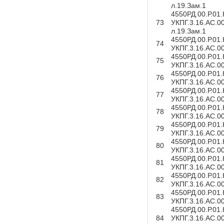
л.19.Зам.1
4550РД.00.Р.01
73
УКПГ.3.16.АС.0
л.19.Зам.1
4550РД.00.Р.01
74
УКПГ.3.16.АС.0
4550РД.00.Р.01
75
УКПГ.3.16.АС.0
4550РД.00.Р.01
76
УКПГ.3.16.АС.0
4550РД.00.Р.01
77
УКПГ.3.16.АС.0
4550РД.00.Р.01
78
УКПГ.3.16.АС.0
4550РД.00.Р.01
79
УКПГ.3.16.АС.0
4550РД.00.Р.01
80
УКПГ.3.16.АС.0
4550РД.00.Р.01
81
УКПГ.3.16.АС.0
4550РД.00.Р.01
82
УКПГ.3.16.АС.0
4550РД.00.Р.01
83
УКПГ.3.16.АС.0
4550РД.00.Р.01
84
УКПГ.3.16.АС.0