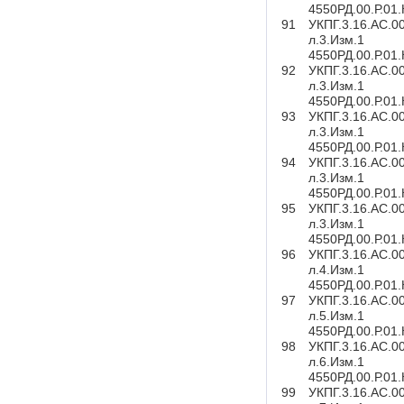
4550РД.00.Р.01
91
УКПГ.3.16.АС.0
л.3.Изм.1
4550РД.00.Р.01
92
УКПГ.3.16.АС.0
л.3.Изм.1
4550РД.00.Р.01
93
УКПГ.3.16.АС.0
л.3.Изм.1
4550РД.00.Р.01
94
УКПГ.3.16.АС.0
л.3.Изм.1
4550РД.00.Р.01
95
УКПГ.3.16.АС.0
л.3.Изм.1
4550РД.00.Р.01
96
УКПГ.3.16.АС.0
л.4.Изм.1
4550РД.00.Р.01
97
УКПГ.3.16.АС.0
л.5.Изм.1
4550РД.00.Р.01
98
УКПГ.3.16.АС.0
л.6.Изм.1
4550РД.00.Р.01
99
УКПГ.3.16.АС.0