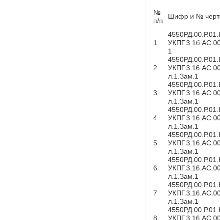
№
Шифр и № черт
п/п
4550РД.00.Р.01
1
УКПГ.3.1б.АС.00
1
4550РД.00.Р.01
2
УКПГ.3.16.АС.0
л.1.Зам.1
4550РД.00.Р.01
3
УКПГ.3.16.АС.0
л.1.Зам.1
4550РД.00.Р.01
4
УКПГ.3.16.АС.0
л.1.Зам.1
4550РД.00.Р.01
5
УКПГ.3.16.АС.0
л.1.Зам.1
4550РД.00.Р.01
6
УКПГ.3.16.АС.0
л.1.Зам.1
4550РД.00.Р.01
7
УКПГ.3.16.АС.0
л.1.Зам.1
4550РД.00.Р.01
8
УКПГ.3.16.АС.0