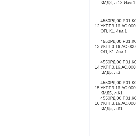
КМД3, л.12.Изм.1
4550РД.00.Р.01.К
12
УКПГ.3.16.АС.00
ОП, К1.Изм.1
4550РД.00.Р.01.К
13
УКПГ.3.16.АС.00
ОП, К1.Изм.1
4550РД.00.Р.01.К
14
УКПГ.3.16.АС.000
КМД5, л.3
4550РД.00.Р.01.К
15
УКПГ.3.16.АС.000
КМД5, л.К1
4550РД.00.Р.01.К
16
УКПГ.3.16.АС.000
КМД5, л.К1