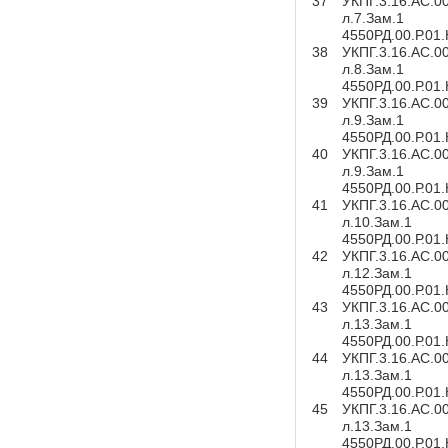
37
УКПГ.3.16.АС.0
л.7.Зам.1
4550РД.00.Р.01
38
УКПГ.3.16.АС.0
л.8.Зам.1
4550РД.00.Р.01
39
УКПГ.3.16.АС.0
л.9.Зам.1
4550РД.00.Р.01
40
УКПГ.3.16.АС.0
л.9.Зам.1
4550РД.00.Р.01
41
УКПГ.3.16.АС.0
л.10.Зам.1
4550РД.00.Р.01
42
УКПГ.3.16.АС.0
л.12.Зам.1
4550РД.00.Р.01
43
УКПГ.3.16.АС.0
л.13.Зам.1
4550РД.00.Р.01
44
УКПГ.3.16.АС.0
л.13.Зам.1
4550РД.00.Р.01
45
УКПГ.3.16.АС.0
л.13.Зам.1
4550РД.00.Р.01