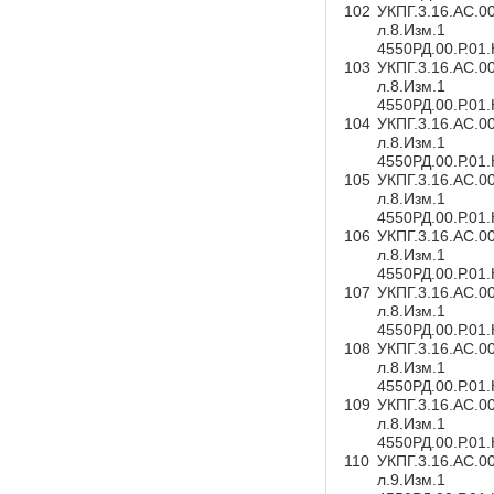
102
УКПГ.3.16.АС.0
л.8.Изм.1
4550РД.00.Р.01
103
УКПГ.3.16.АС.0
л.8.Изм.1
4550РД.00.Р.01
104
УКПГ.3.16.АС.0
л.8.Изм.1
4550РД.00.Р.01
105
УКПГ.3.16.АС.0
л.8.Изм.1
4550РД.00.Р.01
106
УКПГ.3.16.АС.0
л.8.Изм.1
4550РД.00.Р.01
107
УКПГ.3.16.АС.0
л.8.Изм.1
4550РД.00.Р.01
108
УКПГ.3.16.АС.0
л.8.Изм.1
4550РД.00.Р.01
109
УКПГ.3.16.АС.0
л.8.Изм.1
4550РД.00.Р.01
110
УКПГ.3.16.АС.0
л.9.Изм.1