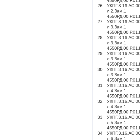
4550РД.00.Р.01
26
УКПГ.3.16.АС.0
л.2.Зам.1
4550РД.00.Р.01
27
УКПГ.3.16.АС.0
л.3.Зам.1
4550РД.00.Р.01
28
УКПГ.3.16.АС.0
л.3.Зам.1
4550РД.00.Р.01
29
УКПГ.3.16.АС.0
л.3.Зам.1
4550РД.00.Р.01
30
УКПГ.3.16.АС.0
л.3.Зам.1
4550РД.00.Р.01
31
УКПГ.3.16.АС.0
л.4.Зам.1
4550РД.00.Р.01
32
УКПГ.3.16.АС.0
л.4.Зам.1
4550РД.00.Р.01
33
УКПГ.3.16.АС.0
л.5.Зам.1
4550РД.00.Р.01
34
УКПГ.3.16.АС.0
л.6.Зам.1