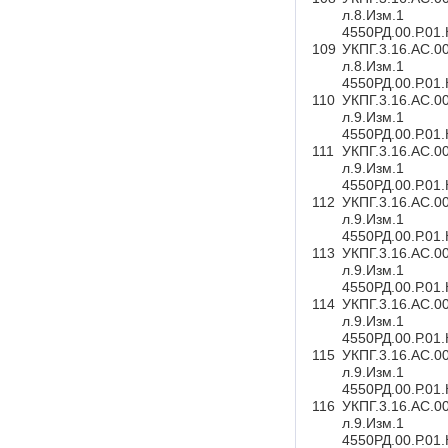
л.8.Изм.1
4550РД.00.Р.01
109
УКПГ.3.16.АС.0
л.8.Изм.1
4550РД.00.Р.01
110
УКПГ.3.16.АС.0
л.9.Изм.1
4550РД.00.Р.01
111
УКПГ.3.16.АС.0
л.9.Изм.1
4550РД.00.Р.01
112
УКПГ.3.16.АС.0
л.9.Изм.1
4550РД.00.Р.01
113
УКПГ.3.16.АС.0
л.9.Изм.1
4550РД.00.Р.01
114
УКПГ.3.16.АС.0
л.9.Изм.1
4550РД.00.Р.01
115
УКПГ.3.16.АС.0
л.9.Изм.1
4550РД.00.Р.01
116
УКПГ.3.16.АС.0
л.9.Изм.1
4550РД.00.Р.01