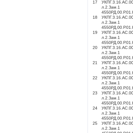
17
УКПГ.3.16.АС.0
л.2.Зам.1
4550РД.00.Р.01
18
УКПГ.3.16.АС.0
л.2.Зам.1
4550РД.00.Р.01
19
УКПГ.3.16.АС.0
л.2.Зам.1
4550РД.00.Р.01
20
УКПГ.3.16.АС.0
л.2.Зам.1
4550РД.00.Р.01
21
УКПГ.3.16.АС.0
л.2.Зам.1
4550РД.00.Р.01
22
УКПГ.3.16.АС.0
л.2.Зам.1
4550РД.00.Р.01
23
УКПГ.3.16.АС.0
л.2.Зам.1
4550РД.00.Р.01
24
УКПГ.3.16.АС.0
л.2.Зам.1
4550РД.00.Р.01
25
УКПГ.3.16.АС.0
л.2.Зам.1