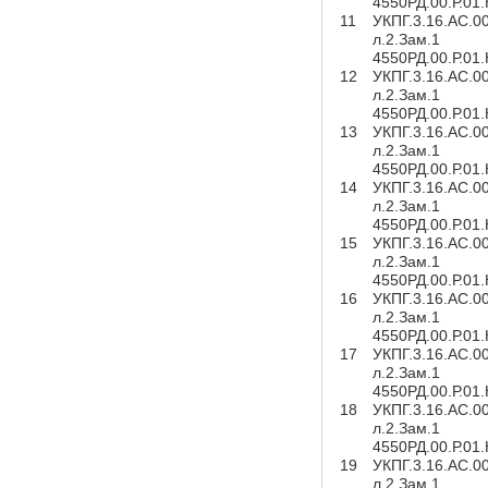
4550РД.00.Р.01
11
УКПГ.3.16.АС.0
л.2.Зам.1
4550РД.00.Р.01
12
УКПГ.3.16.АС.0
л.2.Зам.1
4550РД.00.Р.01
13
УКПГ.3.16.АС.0
л.2.Зам.1
4550РД.00.Р.01
14
УКПГ.3.16.АС.0
л.2.Зам.1
4550РД.00.Р.01
15
УКПГ.3.16.АС.0
л.2.Зам.1
4550РД.00.Р.01
16
УКПГ.3.16.АС.0
л.2.Зам.1
4550РД.00.Р.01
17
УКПГ.3.16.АС.0
л.2.Зам.1
4550РД.00.Р.01
18
УКПГ.3.16.АС.0
л.2.Зам.1
4550РД.00.Р.01
19
УКПГ.3.16.АС.0
л.2.Зам.1