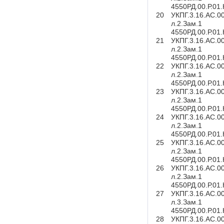
4550РД.00.Р.01
20
УКПГ.3.16.АС.0
л.2.Зам.1
4550РД.00.Р.01
21
УКПГ.3.16.АС.0
л.2.Зам.1
4550РД.00.Р.01
22
УКПГ.3.16.АС.0
л.2.Зам.1
4550РД.00.Р.01
23
УКПГ.3.16.АС.0
л.2.Зам.1
4550РД.00.Р.01
24
УКПГ.3.16.АС.0
л.2.Зам.1
4550РД.00.Р.01
25
УКПГ.3.16.АС.0
л.2.Зам.1
4550РД.00.Р.01
26
УКПГ.3.16.АС.0
л.2.Зам.1
4550РД.00.Р.01
27
УКПГ.3.16.АС.0
л.3.Зам.1
4550РД.00.Р.01
28
УКПГ.3.16.АС.0