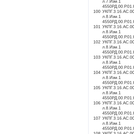
л.7.Изм.1
4550РД.00.Р.01
100
УКПГ.3.16.АС.0
л.8.Изм.1
4550РД.00.Р.01
101
УКПГ.3.16.АС.0
л.8.Изм.1
4550РД.00.Р.01
102
УКПГ.3.16.АС.0
л.8.Изм.1
4550РД.00.Р.01
103
УКПГ.3.16.АС.0
л.8.Изм.1
4550РД.00.Р.01
104
УКПГ.3.16.АС.0
л.8.Изм.1
4550РД.00.Р.01
105
УКПГ.3.16.АС.0
л.8.Изм.1
4550РД.00.Р.01
106
УКПГ.3.16.АС.0
л.8.Изм.1
4550РД.00.Р.01
107
УКПГ.3.16.АС.0
л.8.Изм.1
4550РД.00.Р.01
108
УКПГ.3.16.АС.0