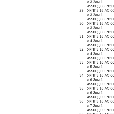
л.3.Зам.1
4550РД.00.Р.01
29
УКПГ.3.16.АС.0
л.3.Зам.1
4550РД.00.Р.01
30
УКПГ.3.16.АС.0
л.3.Зам.1
4550РД.00.Р.01
31
УКПГ.3.16.АС.0
л.4.Зам.1
4550РД.00.Р.01
32
УКПГ.3.16.АС.0
л.4.Зам.1
4550РД.00.Р.01
33
УКПГ.3.16.АС.0
л.5.Зам.1
4550РД.00.Р.01
34
УКПГ.3.16.АС.0
л.6.Зам.1
4550РД.00.Р.01
35
УКПГ.3.16.АС.0
л.6.Зам.1
4550РД.00.Р.01
36
УКПГ.3.16.АС.0
л.7.Зам.1
4550РД.00.Р.01