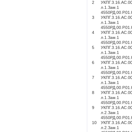
2
УКПГ.3.16.АС.0
л.1.Зам.1
4550РД.00.Р.01
3
УКПГ.3.16.АС.0
л.1.Зам.1
4550РД.00.Р.01
4
УКПГ.3.16.АС.0
л.1.Зам.1
4550РД.00.Р.01
5
УКПГ.3.16.АС.0
л.1.Зам.1
4550РД.00.Р.01
6
УКПГ.3.16.АС.0
л.1.Зам.1
4550РД.00.Р.01
7
УКПГ.3.16.АС.0
л.1.Зам.1
4550РД.00.Р.01
8
УКПГ.3.16.АС.0
л.1.Зам.1
4550РД.00.Р.01
9
УКПГ.3.16.АС.0
л.2.Зам.1
4550РД.00.Р.01
10
УКПГ.3.16.АС.0
л.2.Зам.1