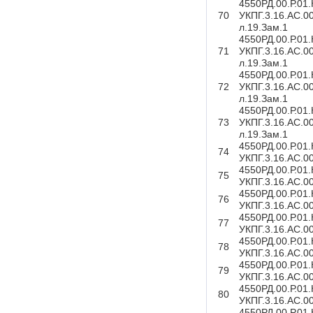
4550РД.00.Р.01
70
УКПГ.3.16.АС.0
л.19.Зам.1
4550РД.00.Р.01
71
УКПГ.3.16.АС.0
л.19.Зам.1
4550РД.00.Р.01
72
УКПГ.3.16.АС.0
л.19.Зам.1
4550РД.00.Р.01
73
УКПГ.3.16.АС.0
л.19.Зам.1
4550РД.00.Р.01
74
УКПГ.3.16.АС.0
4550РД.00.Р.01
75
УКПГ.3.16.АС.0
4550РД.00.Р.01
76
УКПГ.3.16.АС.0
4550РД.00.Р.01
77
УКПГ.3.16.АС.0
4550РД.00.Р.01
78
УКПГ.3.16.АС.0
4550РД.00.Р.01
79
УКПГ.3.16.АС.0
4550РД.00.Р.01
80
УКПГ.3.16.АС.0
4550РД.00.Р.01