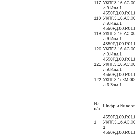
117
УКПГ.3.16.АС.0
л.9.Изм.1
4550РД.00.Р.01
118
УКПГ.3.16.АС.0
л.9.Изм.1
4550РД.00.Р.01
119
УКПГ.3.16.АС.0
л.9.Изм.1
4550РД.00.Р.01
120
УКПГ.3.16.АС.0
л.9.Изм.1
4550РД.00.Р.01
121
УКПГ.3.16.АС.0
л.9.Изм.1
4550РД.00.Р.01
122
УКПГ.3.1г.КМ.0
л.6.Зам.1
№
Шифр и № черт
п/п
4550РД.00.Р.01
1
УКПГ.3.1б.АС.00
1
4550РД.00.Р.01