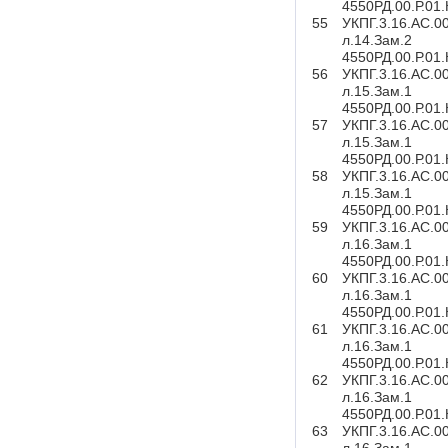
4550РД.00.Р.01
55
УКПГ.3.16.АС.0
л.14.Зам.2
4550РД.00.Р.01
56
УКПГ.3.16.АС.0
л.15.Зам.1
4550РД.00.Р.01
57
УКПГ.3.16.АС.0
л.15.Зам.1
4550РД.00.Р.01
58
УКПГ.3.16.АС.0
л.15.Зам.1
4550РД.00.Р.01
59
УКПГ.3.16.АС.0
л.16.Зам.1
4550РД.00.Р.01
60
УКПГ.3.16.АС.0
л.16.Зам.1
4550РД.00.Р.01
61
УКПГ.3.16.АС.0
л.16.Зам.1
4550РД.00.Р.01
62
УКПГ.3.16.АС.0
л.16.Зам.1
4550РД.00.Р.01
63
УКПГ.3.16.АС.0