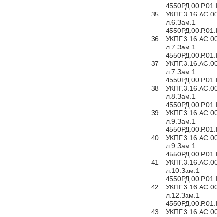
4550РД.00.Р.01
35
УКПГ.3.16.АС.0
л.6.Зам.1
4550РД.00.Р.01
36
УКПГ.3.16.АС.0
л.7.Зам.1
4550РД.00.Р.01
37
УКПГ.3.16.АС.0
л.7.Зам.1
4550РД.00.Р.01
38
УКПГ.3.16.АС.0
л.8.Зам.1
4550РД.00.Р.01
39
УКПГ.3.16.АС.0
л.9.Зам.1
4550РД.00.Р.01
40
УКПГ.3.16.АС.0
л.9.Зам.1
4550РД.00.Р.01
41
УКПГ.3.16.АС.0
л.10.Зам.1
4550РД.00.Р.01
42
УКПГ.3.16.АС.0
л.12.Зам.1
4550РД.00.Р.01
43
УКПГ.3.16.АС.0