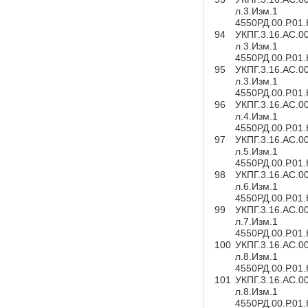
л.3.Изм.1
4550РД.00.Р.01
94
УКПГ.3.16.АС.0
л.3.Изм.1
4550РД.00.Р.01
95
УКПГ.3.16.АС.0
л.3.Изм.1
4550РД.00.Р.01
96
УКПГ.3.16.АС.0
л.4.Изм.1
4550РД.00.Р.01
97
УКПГ.3.16.АС.0
л.5.Изм.1
4550РД.00.Р.01
98
УКПГ.3.16.АС.0
л.6.Изм.1
4550РД.00.Р.01
99
УКПГ.3.16.АС.0
л.7.Изм.1
4550РД.00.Р.01
100
УКПГ.3.16.АС.0
л.8.Изм.1
4550РД.00.Р.01
101
УКПГ.3.16.АС.0
л.8.Изм.1
4550РД.00.Р.01