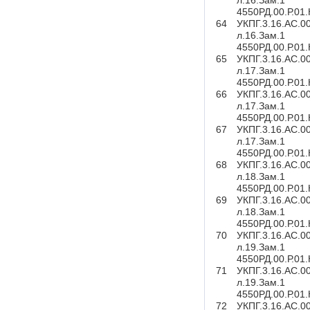
л.16.Зам.1
4550РД.00.Р.01
64
УКПГ.3.16.АС.0
л.16.Зам.1
4550РД.00.Р.01
65
УКПГ.3.16.АС.0
л.17.Зам.1
4550РД.00.Р.01
66
УКПГ.3.16.АС.0
л.17.Зам.1
4550РД.00.Р.01
67
УКПГ.3.16.АС.0
л.17.Зам.1
4550РД.00.Р.01
68
УКПГ.3.16.АС.0
л.18.Зам.1
4550РД.00.Р.01
69
УКПГ.3.16.АС.0
л.18.Зам.1
4550РД.00.Р.01
70
УКПГ.3.16.АС.0
л.19.Зам.1
4550РД.00.Р.01
71
УКПГ.3.16.АС.0
л.19.Зам.1
4550РД.00.Р.01
72
УКПГ.3.16.АС.0