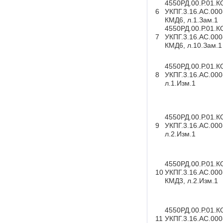
4550РД.00.Р.01.К
6
УКПГ.3.16.АС.000
КМД6, л.1.Зам.1
4550РД.00.Р.01.К
7
УКПГ.3.16.АС.000
КМД6, л.10.Зам.1
4550РД.00.Р.01.К
8
УКПГ.3.16.АС.00
л.1.Изм.1
4550РД.00.Р.01.К
9
УКПГ.3.16.АС.00
л.2.Изм.1
4550РД.00.Р.01.К
10
УКПГ.3.16.АС.000
КМД3, л.2.Изм.1
4550РД.00.Р.01.К
11
УКПГ.3.16.АС.000