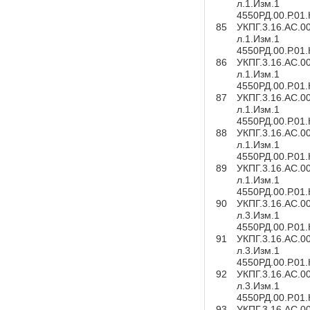
л.1.Изм.1
4550РД.00.Р.01
85
УКПГ.3.16.АС.0
л.1.Изм.1
4550РД.00.Р.01
86
УКПГ.3.16.АС.0
л.1.Изм.1
4550РД.00.Р.01
87
УКПГ.3.16.АС.0
л.1.Изм.1
4550РД.00.Р.01
88
УКПГ.3.16.АС.0
л.1.Изм.1
4550РД.00.Р.01
89
УКПГ.3.16.АС.0
л.1.Изм.1
4550РД.00.Р.01
90
УКПГ.3.16.АС.0
л.3.Изм.1
4550РД.00.Р.01
91
УКПГ.3.16.АС.0
л.3.Изм.1
4550РД.00.Р.01
92
УКПГ.3.16.АС.0
л.3.Изм.1
4550РД.00.Р.01
93
УКПГ.3.16.АС.0