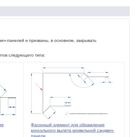
ич-панелей и призваны, в основном, закрывать
тов следующего типа:
Фасонный элемент для обрамления
ия
консольного вылета кровельной сэндвич-
панели